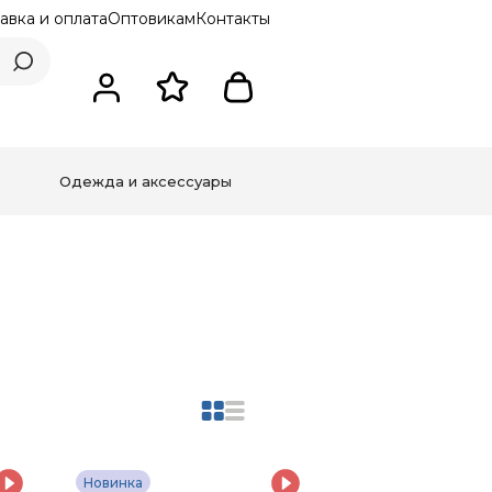
авка и оплата
Оптовикам
Контакты
Одежда и аксессуары
Новинка