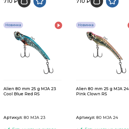
710 ₽
710 ₽
Новинка
Новинка
Alien 80 mm 25 g MJA 23
Alien 80 mm 25 g MJA 24
Cool Blue Red RS
Pink Clown RS
Артикул:
80 MJA 23
Артикул:
80 MJA 24