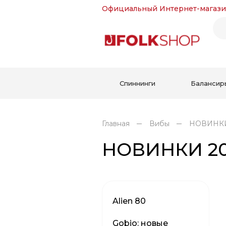
Официальный Интернет-магази
Спиннинги
Балансир
Главная
Вибы
НОВИНКИ 
НОВИНКИ 20
Alien 80
Gobio: новые