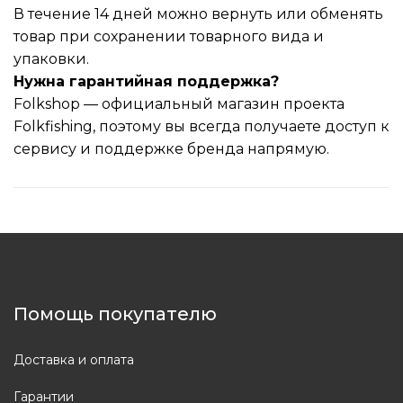
В течение 14 дней можно вернуть или обменять
товар при сохранении товарного вида и
упаковки.
Нужна гарантийная поддержка?
Folkshop — официальный магазин проекта
Folkfishing, поэтому вы всегда получаете доступ к
сервису и поддержке бренда напрямую.
Помощь покупателю
Доставка и оплата
Гарантии