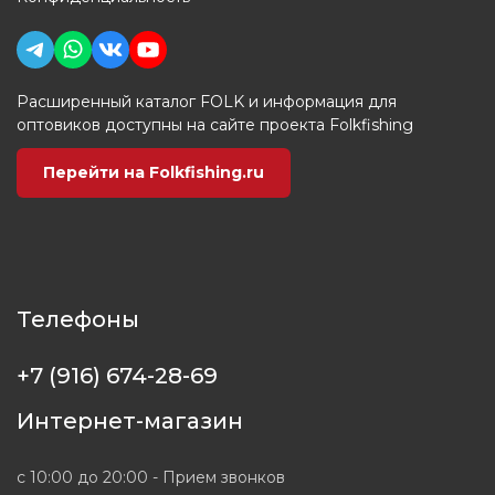
Расширенный каталог FOLK и информация для
оптовиков доступны на сайте проекта Folkfishing
Перейти на Folkfishing.ru
Телефоны
+7 (916) 674-28-69
Интернет-магазин
с 10:00 до 20:00 - Прием звонков