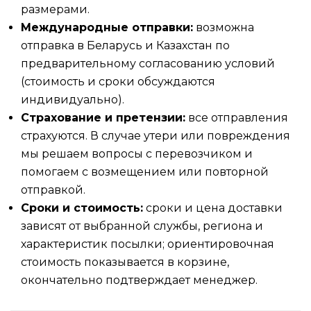
размерами.
Международные отправки:
возможна
отправка в Беларусь и Казахстан по
предварительному согласованию условий
(стоимость и сроки обсуждаются
индивидуально).
Страхование и претензии:
все отправления
страхуются. В случае утери или повреждения
мы решаем вопросы с перевозчиком и
помогаем с возмещением или повторной
отправкой.
Сроки и стоимость:
сроки и цена доставки
зависят от выбранной службы, региона и
характеристик посылки; ориентировочная
стоимость показывается в корзине,
окончательно подтверждает менеджер.