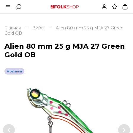
Главная
Вибы
Alien 80 mm 25 g MJA 27 Green
Gold OB
Alien 80 mm 25 g MJA 27 Green
Gold OB
Новинка