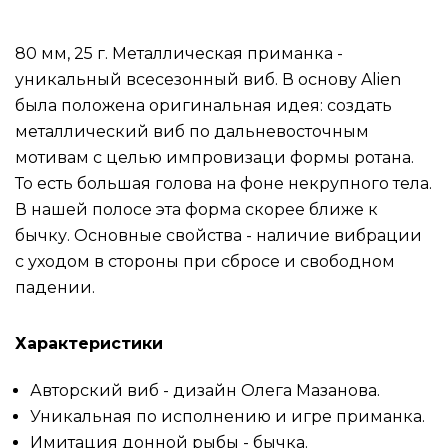
80 мм, 25 г. Металлическая приманка -
уникальный всесезонный виб. В основу Alien
была положена оригинальная идея: создать
металлический виб по дальневосточным
мотивам с целью импровизаци формы ротана.
То есть большая голова на фоне некрупного тела.
В нашей полосе эта форма скорее ближе к
бычку. Основные свойства - наличие вибрации
с уходом в стороны при сбросе и свободном
падении.
Характеристики
Авторский виб - дизайн Олега Мазанова.
Уникальная по исполнению и игре приманка.
Имитация донной рыбы - бычка.