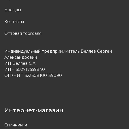
Бренды
Контакты
Оптовая торговля
Индивидуальный предприниматель Беляев Сергей
Александрович
ИП Беляев С.А.
ИНН 502717559840
ОГРНИП 323508100139090
Интернет-магазин
Спиннинги