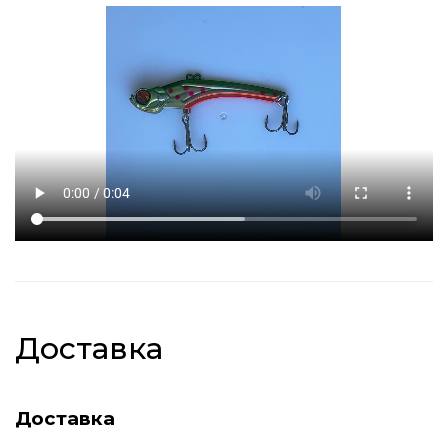
Доставка
Доставка