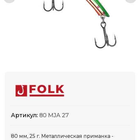
Артикул:
80 MJA 27
80 мм, 25 г. Металлическая приманка -