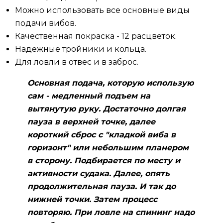
Можно использовать все основные виды
подачи вибов.
Качественная покраска - 12 расцветок.
Надежные тройники и кольца.
Для ловли в отвес и в заброс.
Основная подача, которую использую
сам - медленный подъем на
вытянутую руку. Достаточно долгая
пауза в верхней точке, далее
короткий сброс с "кладкой виба в
горизонт" или небольшим планером
в сторону. Подбирается по месту и
активности судака. Далее, опять
продолжительная пауза. И так до
нижней точки. Затем процесс
повторяю. При ловле на спининг надо