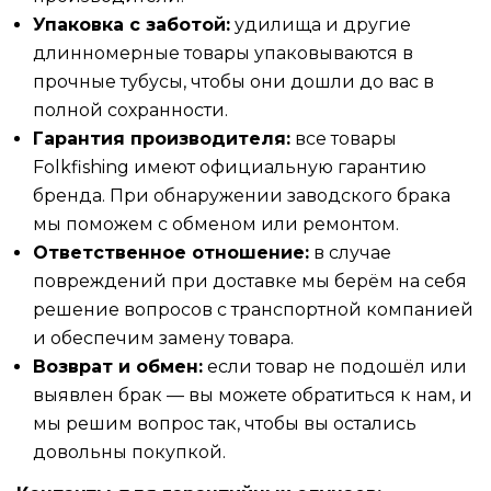
Упаковка с заботой:
удилища и другие
длинномерные товары упаковываются в
прочные тубусы, чтобы они дошли до вас в
полной сохранности.
Гарантия производителя:
все товары
Folkfishing имеют официальную гарантию
бренда. При обнаружении заводского брака
мы поможем с обменом или ремонтом.
Ответственное отношение:
в случае
повреждений при доставке мы берём на себя
решение вопросов с транспортной компанией
и обеспечим замену товара.
Возврат и обмен:
если товар не подошёл или
выявлен брак — вы можете обратиться к нам, и
мы решим вопрос так, чтобы вы остались
довольны покупкой.