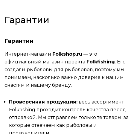
Гарантии
Гарантии
Интернет-магазин
Folkshop.ru
— это
официальный магазин проекта
Folkfishing
. Его
создали рыболовы для рыболовов, поэтому мы
понимаем, насколько важно доверие к нашим
снастям и нашему бренду.
Проверенная продукция:
весь ассортимент
Folkfishing проходит контроль качества перед
отправкой. Мы отправляем только те товары, за
которые отвечаем как рыболовы и
производители.