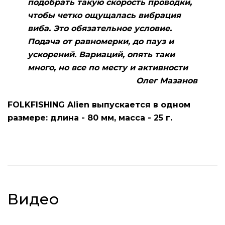
подобрать такую скорость проводки,
чтобы четко ощущалась вибрация
виба. Это обязательное условие.
Подача от равномерки, до пауз и
ускорений. Вариаций, опять таки
много, но все по месту и активности
Олег Мазанов
FOLKFISHING Alien выпускается в одном
размере: длина - 80 мм, масса - 25 г.
Видео