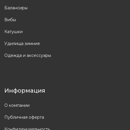
Балансиры
Вибы
Катушки
Удилища зимние
Одежда и аксессуары
Информация
О компании
Публичная оферта
Конфиденциальность