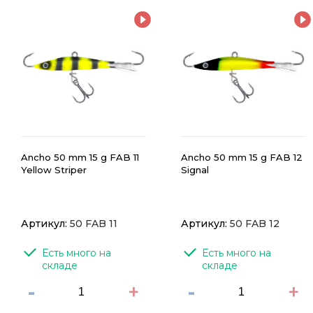
Ancho 50 mm 15 g FAB 11
Ancho 50 mm 15 g FAB 12
Yellow Striper
Signal
Артикул:
50 FAB 11
Артикул:
50 FAB 12
Есть много на 
Есть много на 
складе
складе
-
+
-
+