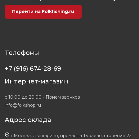
Перейти на Folkfishing.ru
Телефоны
+7 (916) 674-28-69
Интернет-магазин
с 10:00 до 20:00 - Прием звонков
info@folkshop.ru
Адрес склада
г.Москва, Лыткарино, промзона Тураево, строение 22