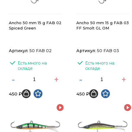
Ancho 50 mm 15 g FAB 02
Ancho 50 mm 15 g FAB 03
Spiced Green
FF Smolt GL OM
Артикул:
50 FAB 02
Артикул:
50 FAB 03
Есть много на 
Есть много на 
складе
складе
-
+
-
+
450 ₽
450 ₽