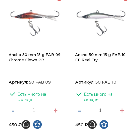
Ancho 50 mm 15 g FAB 09
Ancho 50 mm 15 g FAB 10
Chrome Clown PB
FF Real Fry
Артикул:
50 FAB 09
Артикул:
50 FAB 10
Есть много на 
Есть много на 
складе
складе
-
+
-
+
450 ₽
450 ₽