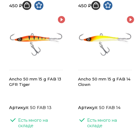
450 ₽
450 ₽
Ancho 50 mm 15 g FAB 13
Ancho 50 mm 15 g FAB 14
GFR Tiger
Clown
Артикул:
50 FAB 13
Артикул:
50 FAB 14
Есть много на 
Есть много на 
складе
складе