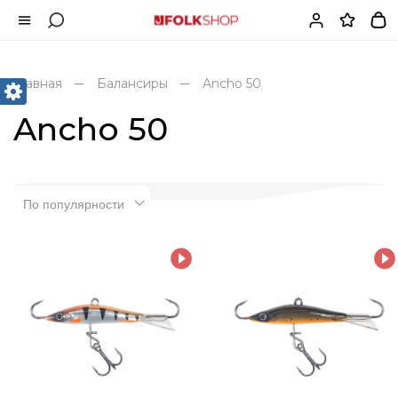
Главная
Балансиры
Ancho 50
Ancho 50
По популярности