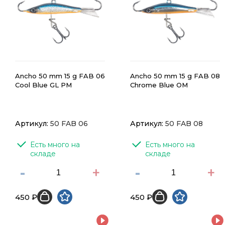
Ancho 50 mm 15 g FAB 06
Ancho 50 mm 15 g FAB 08
Cool Blue GL PM
Chrome Blue OM
Артикул:
50 FAB 06
Артикул:
50 FAB 08
Есть много на 
Есть много на 
складе
складе
-
+
-
+
450 ₽
450 ₽