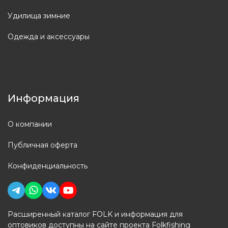
Удилища зимние
Одежда и аксессуары
Информация
О компании
Публичная оферта
Конфиденциальность
Расширенный каталог FOLK и информация для
оптовиков доступны на сайте проекта Folkfishing