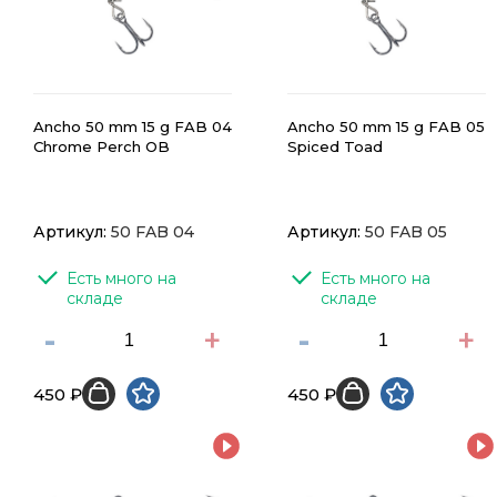
Ancho 50 mm 15 g FAB 04
Ancho 50 mm 15 g FAB 05
Chrome Perch OB
Spiced Toad
Артикул:
50 FAB 04
Артикул:
50 FAB 05
Есть много на 
Есть много на 
складе
складе
-
+
-
+
450 ₽
450 ₽