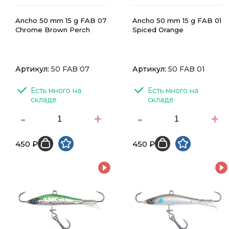
Ancho 50 mm 15 g FAB 07
Ancho 50 mm 15 g FAB 01
Chrome Brown Perch
Spiced Orange
Артикул:
50 FAB 07
Артикул:
50 FAB 01
Есть много на 
Есть много на 
складе
складе
-
+
-
+
450 ₽
450 ₽