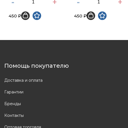
-
+
-
+
450 ₽
450 ₽
Помощь покупателю
Доставка и оплата
Гарантии
Бренды
Контакты
Оптовая торговля