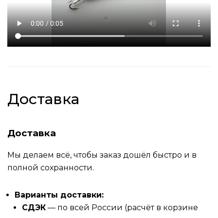
Доставка
Доставка
Мы делаем всё, чтобы заказ дошёл быстро и в
полной сохранности.
Варианты доставки:
СДЭК
— по всей России (расчёт в корзине