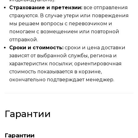
Страхование и претензии:
все отправления
страхуются. В случае утери или повреждения
мы решаем вопросы с перевозчиком и
помогаем с возмещением или повторной
отправкой.
Сроки и стоимость:
сроки и цена доставки
зависят от выбранной службы, региона и
характеристик посылки; ориентировочная
стоимость показывается в корзине,
окончательно подтверждает менеджер.
Гарантии
Гарантии