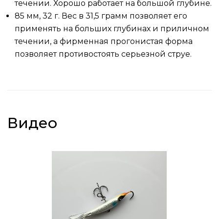
течении. Хорошо работает на большой глубине.
85 мм, 32 г. Вес в 31,5 грамм позволяет его
применять на больших глубинах и приличном
течении, а фирменная прогонистая форма
позволяет противостоять серьезной струе.
Видео