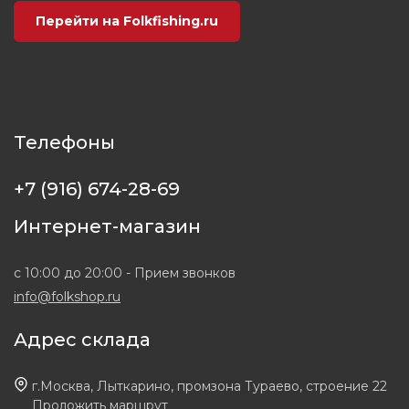
Перейти на Folkfishing.ru
Телефоны
+7 (916) 674-28-69
Интернет-магазин
с 10:00 до 20:00 - Прием звонков
info@folkshop.ru
Адрес склада
г.Москва, Лыткарино, промзона Тураево, строение 22
Проложить маршрут