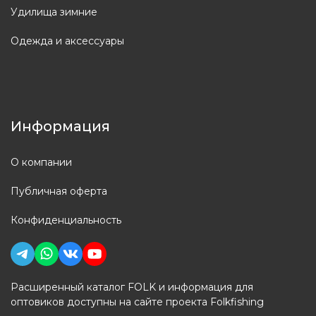
Удилища зимние
Одежда и аксессуары
Информация
О компании
Публичная оферта
Конфиденциальность
Расширенный каталог FOLK и информация для
оптовиков доступны на сайте проекта Folkfishing