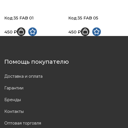
Код:35 FAB 01
Код:35 FAB 05
450 ₽
450 ₽
Помощь покупателю
Доставка и оплата
Гарантии
Бренды
Контакты
Оптовая торговля