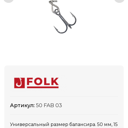
Артикул:
50 FAB 03
Универсальный размер балансира. 50 мм, 15