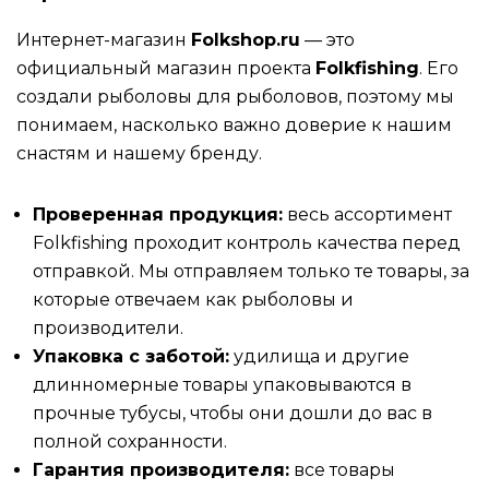
Интернет-магазин
Folkshop.ru
— это
официальный магазин проекта
Folkfishing
. Его
создали рыболовы для рыболовов, поэтому мы
понимаем, насколько важно доверие к нашим
снастям и нашему бренду.
Проверенная продукция:
весь ассортимент
Folkfishing проходит контроль качества перед
отправкой. Мы отправляем только те товары, за
которые отвечаем как рыболовы и
производители.
Упаковка с заботой:
удилища и другие
длинномерные товары упаковываются в
прочные тубусы, чтобы они дошли до вас в
полной сохранности.
Гарантия производителя:
все товары