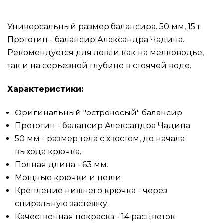
Универсальный размер балансира. 50 мм, 15 г.
Прототип - балансир Александра Чадина.
Рекомендуется для ловли как на мелководье,
так и на серьезной глубине в стоячей воде.
Характеристики:
Оригинальный "остроносый" балансир.
Прототип - балансир Александра Чадина.
50 мм - размер тела с хвостом, до начала
выхода крючка.
Полная длина - 63 мм.
Мощные крючки и петли.
Крепление нижнего крючка - через
спиральную застежку.
Качественная покраска - 14 расцветок.