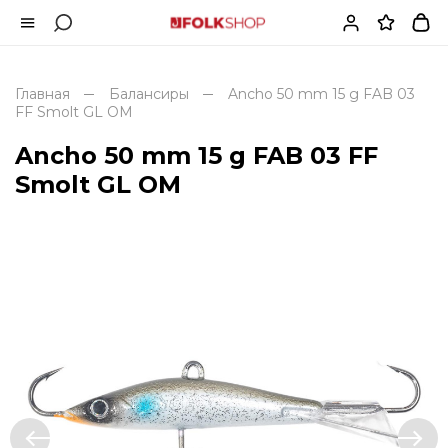
Главная
Балансиры
Ancho 50 mm 15 g FAB 03
FF Smolt GL OM
Ancho 50 mm 15 g FAB 03 FF
Smolt GL OM