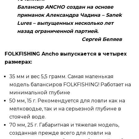
Балансир ANCHO создан на основе
приманок Александра Чадина – Sanek
Lures – выпущенных несколько лет
назад ограниченной партией.
Сергей Беляев
FOLKFISHING Ancho выпускается в четырех
размерах:
35 мм и вес 5,5 грамм. Самая маленькая
модель балансиров FOLKFISHING! Работает на
минимальной глубине
50 мм, 15 г. Рекомендуется для ловли как на
мелководье, так и на серьезной глубине в
стоячей воде.
70 мм, 25 г. Габаритная и тяжелая модель,
созданная прежде всего для ловли на