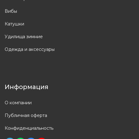
Вибы
Катушки
Удилища зимние
Одежда и аксессуары
Информация
О компании
Публичная оферта
Конфиденциальность