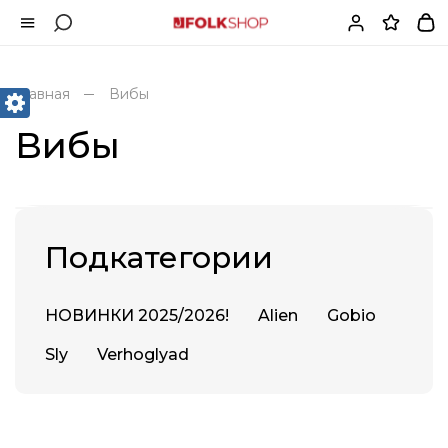
Главная
Вибы
Вибы
Подкатегории
НОВИНКИ 2025/2026!
Alien
Gobio
Sly
Verhoglyad