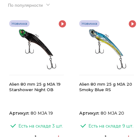
По популярности
Новинка
Новинка
Alien 80 mm 25 g MJA 19
Alien 80 mm 25 g MJA 20
Starshower Night OB
Smoky Blue RS
Артикул:
80 MJA 19
Артикул:
80 MJA 20
Есть на складе 3 шт.
Есть на складе 9 шт.