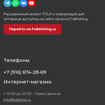
Расширенный каталог FOLK и информация для
оптовиков доступны на сайте проекта Folkfishing
Перейти на Folkfishing.ru
Телефоны
+7 (916) 674-28-69
Интернет-магазин
с 10:00 до 20:00 - Прием звонков
info@folkshop.ru