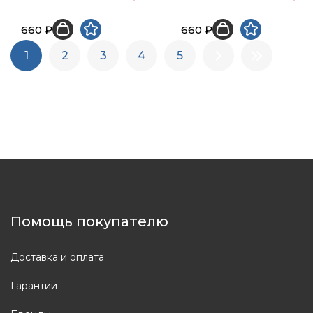
660 ₽
660 ₽
1
2
3
4
5
Помощь покупателю
Доставка и оплата
Гарантии