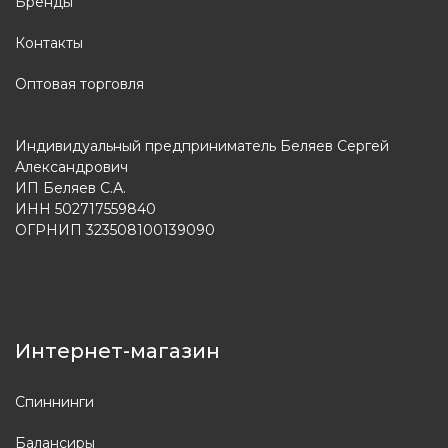
Бренды
Контакты
Оптовая торговля
Индивидуальный предприниматель Беляев Сергей
Александрович
ИП Беляев С.А.
ИНН 502717559840
ОГРНИП 323508100139090
Интернет-магазин
Спиннинги
Балансиры