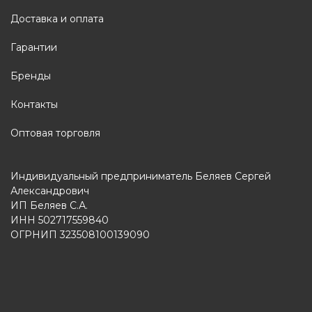
Доставка и оплата
Гарантии
Бренды
Контакты
Оптовая торговля
Индивидуальный предприниматель Беляев Сергей
Александрович
ИП Беляев С.А.
ИНН 502717559840
ОГРНИП 323508100139090