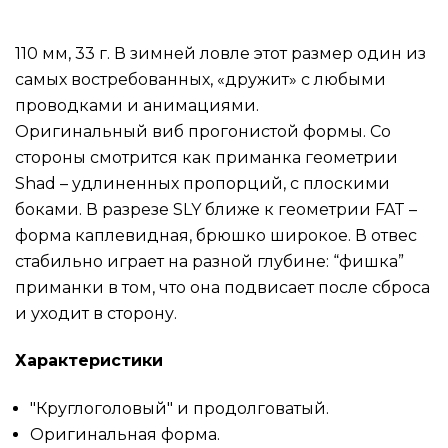
110 мм, 33 г. В зимней ловле этот размер один из
самых востребованных, «дружит» с любыми
проводками и анимациями.
Оригинальный виб прогонистой формы. Со
стороны смотрится как приманка геометрии
Shad – удлиненных пропорций, с плоскими
боками. В разрезе SLY ближе к геометрии FAT –
форма каплевидная, брюшко широкое. В отвес
стабильно играет на разной глубине: “фишка”
приманки в том, что она подвисает после сброса
и уходит в сторону.
Характеристики
"Круглоголовый" и продолговатый.
Оригинальная форма.