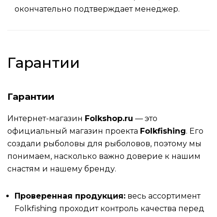
окончательно подтверждает менеджер.
Гарантии
Гарантии
Интернет-магазин
Folkshop.ru
— это
официальный магазин проекта
Folkfishing
. Его
создали рыболовы для рыболовов, поэтому мы
понимаем, насколько важно доверие к нашим
снастям и нашему бренду.
Проверенная продукция:
весь ассортимент
Folkfishing проходит контроль качества перед