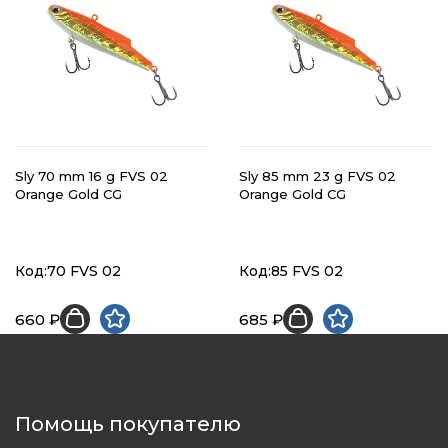
Sly 70 mm 16 g FVS 02
Sly 85 mm 23 g FVS 02
Orange Gold CG
Orange Gold CG
Код:70 FVS 02
Код:85 FVS 02
660 ₽
685 ₽
Помощь покупателю