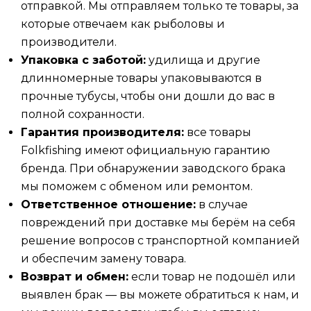
отправкой. Мы отправляем только те товары, за
которые отвечаем как рыболовы и
производители.
Упаковка с заботой:
удилища и другие
длинномерные товары упаковываются в
прочные тубусы, чтобы они дошли до вас в
полной сохранности.
Гарантия производителя:
все товары
Folkfishing имеют официальную гарантию
бренда. При обнаружении заводского брака
мы поможем с обменом или ремонтом.
Ответственное отношение:
в случае
повреждений при доставке мы берём на себя
решение вопросов с транспортной компанией
и обеспечим замену товара.
Возврат и обмен:
если товар не подошёл или
выявлен брак — вы можете обратиться к нам, и