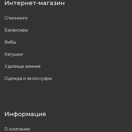
Интернет-магазин
Спиннинги
Балансиры
Вибы
Катушки
Удилища зимние
Одежда и аксессуары
Информация
О компании