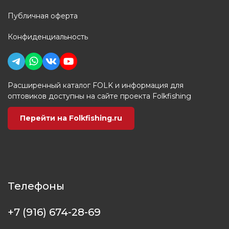
Публичная оферта
Конфиденциальность
Расширенный каталог FOLK и информация для
оптовиков доступны на сайте проекта Folkfishing
Перейти на Folkfishing.ru
Телефоны
+7 (916) 674-28-69