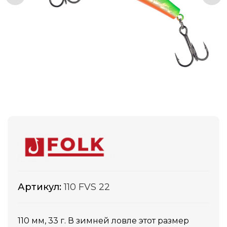
Артикул:
110 FVS 22
110 мм, 33 г. В зимней ловле этот размер