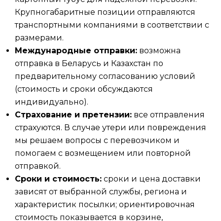
Крупногабаритные позиции отправляются
транспортными компаниями в соответствии с
размерами.
Международные отправки:
возможна
отправка в Беларусь и Казахстан по
предварительному согласованию условий
(стоимость и сроки обсуждаются
индивидуально).
Страхование и претензии:
все отправления
страхуются. В случае утери или повреждения
мы решаем вопросы с перевозчиком и
помогаем с возмещением или повторной
отправкой.
Сроки и стоимость:
сроки и цена доставки
зависят от выбранной службы, региона и
характеристик посылки; ориентировочная
стоимость показывается в корзине,