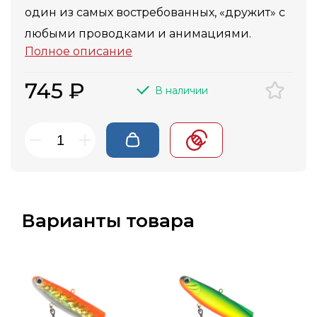
один из самых востребованных, «дружит» с
любыми проводками и анимациями.
Полное описание
745 ₽
В наличии
Варианты товара