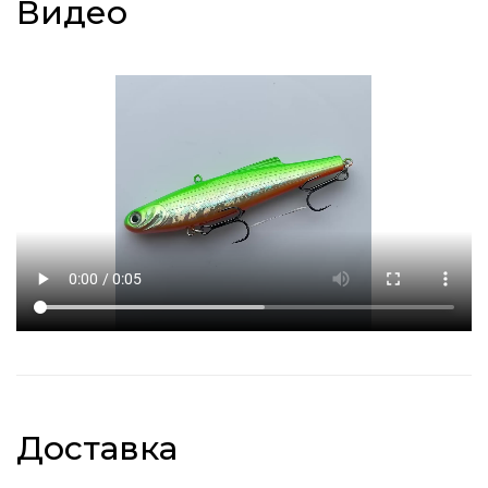
Видео
Доставка