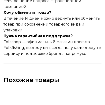
себя решение вопроса с транспортной
компанией.
Хочу обменять товар?
В течение 14 дней можно вернуть или обменять
товар при сохранении товарного вида и
упаковки.
Нужна гарантийная поддержка?
Folkshop — официальный магазин проекта
Folkfishing, поэтому вы всегда получаете доступ к
сервису и поддержке бренда напрямую.
Похожие товары