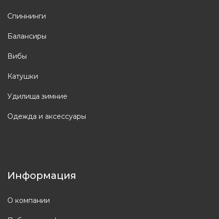
Спиннинги
Балансиры
Вибы
Катушки
Удилища зимние
Одежда и аксессуары
Информация
О компании