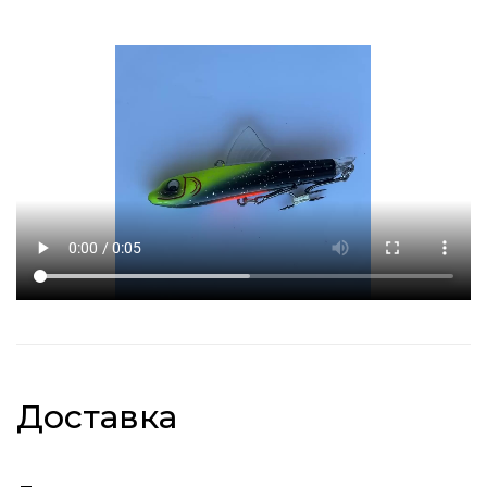
Доставка