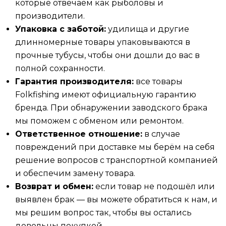
которые отвечаем как рыболовы и
производители.
Упаковка с заботой:
удилища и другие
длинномерные товары упаковываются в
прочные тубусы, чтобы они дошли до вас в
полной сохранности.
Гарантия производителя:
все товары
Folkfishing имеют официальную гарантию
бренда. При обнаружении заводского брака
мы поможем с обменом или ремонтом.
Ответственное отношение:
в случае
повреждений при доставке мы берём на себя
решение вопросов с транспортной компанией
и обеспечим замену товара.
Возврат и обмен:
если товар не подошёл или
выявлен брак — вы можете обратиться к нам, и
мы решим вопрос так, чтобы вы остались
довольны покупкой.