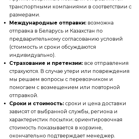
транспортными компаниями в соответствии с
размерами.
Международные отправки:
возможна
отправка в Беларусь и Казахстан по
предварительному согласованию условий
(стоимость и сроки обсуждаются
индивидуально).
Страхование и претензии:
все отправления
страхуются. В случае утери или повреждения
мы решаем вопросы с перевозчиком и
помогаем с возмещением или повторной
отправкой.
Сроки и стоимость:
сроки и цена доставки
зависят от выбранной службы, региона и
характеристик посылки; ориентировочная
стоимость показывается в корзине,
окончательно подтверждает менеджер.