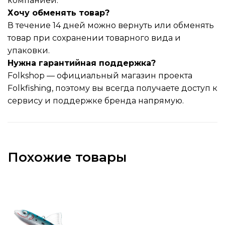
компанией.
Хочу обменять товар?
В течение 14 дней можно вернуть или обменять
товар при сохранении товарного вида и
упаковки.
Нужна гарантийная поддержка?
Folkshop — официальный магазин проекта
Folkfishing, поэтому вы всегда получаете доступ к
сервису и поддержке бренда напрямую.
Похожие товары