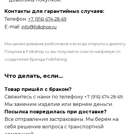
Контакты для гарантийных случаев:
Телефон:
‪‪+7 (916) 674-28-69
E-mail:
info@folkshop.ru
Мы ценим доверие рыболовов и всегда открыты к диалогу.
Покупая в Folkshop.ru, вы получаете снасти напрямую от
создателей бренда Folkfishing.
Что делать, если…
Товар пришёл с браком?
Свяжитесь с нами по телефону
.
+7 (916) 674-28-69
Мы заменим изделие или вернём деньги.
Посылка повредилась при доставке?
Все отправления застрахованы. Мы берём на
себя решение вопроса с транспортной