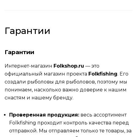
Гарантии
Гарантии
Интернет-магазин
Folkshop.ru
— это
официальный магазин проекта
Folkfishing
. Его
создали рыболовы для рыболовов, поэтому мы
понимаем, насколько важно доверие к нашим
снастям и нашему бренду.
Проверенная продукция:
весь ассортимент
Folkfishing проходит контроль качества перед
отправкой. Мы отправляем только те товары, за