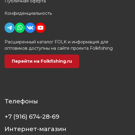
Публичная оферта
Конфиденциальность
Расширенный каталог FOLK и информация для
оптовиков доступны на сайте проекта Folkfishing
Перейти на Folkfishing.ru
Телефоны
+7 (916) 674-28-69
Интернет-магазин