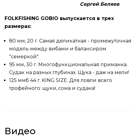
Сергей Беляев
FOLKFISHING GOBIO выпускается в трех
размерах:
80 мм, 20 г. Самая деликатная - промежуточная
модель между вибами и балансиром
"семеркой".
95 мм, 30 г. Многофункциональная приманка.
Судак на разных глубинах. Щука - даж на мели!
125 ммб 44 г. KING SIZE. Для ловли всего
трофейного: щуки, сома и судака!
Видео