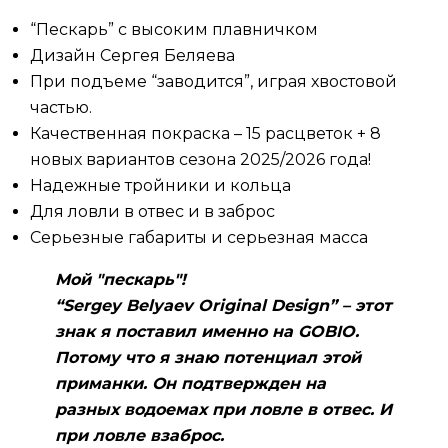
“Пескарь” с высоким плавничком
Дизайн Сергея Беляева
При подъеме “заводится”, играя хвостовой
частью.
Качественная покраска – 15 расцветок + 8
новых вариантов сезона 2025/2026 года!
Надежные тройники и кольца
Для ловли в отвес и в заброс
Серьезные габариты и серьезная масса
Мой "пескарь"!
“Sergey Belyaev Original Design” – этот
знак я поставил именно на GOBIO.
Потому что я знаю потенциал этой
приманки. Он подтвержден на
разных водоемах при ловле в отвес. И
при ловле взаброс.