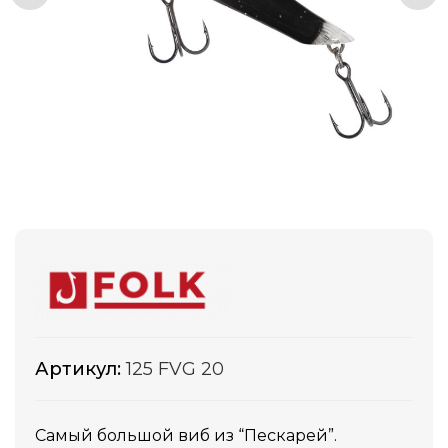
Артикул:
125 FVG 20
Самый большой виб из “Пескарей”.