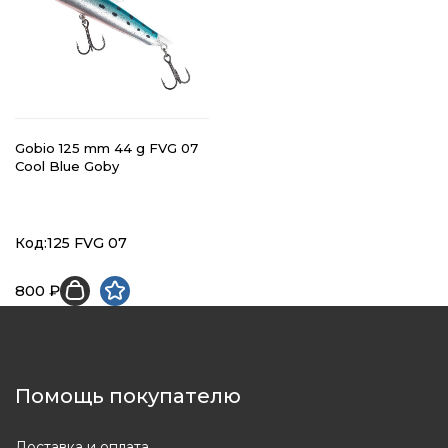
Gobio 125 mm 44 g FVG 07
Cool Blue Goby
Код:125 FVG 07
800 ₽
Помощь покупателю
Доставка и оплата