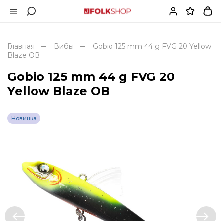
Главная
Вибы
Gobio 125 mm 44 g FVG 20 Yellow
Blaze OB
Gobio 125 mm 44 g FVG 20
Yellow Blaze OB
Новинка