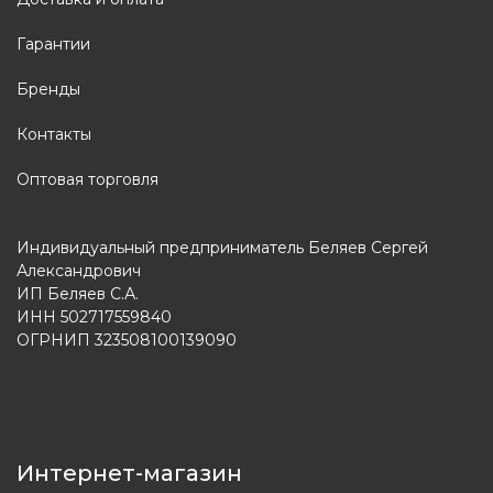
Гарантии
Бренды
Контакты
Оптовая торговля
Индивидуальный предприниматель Беляев Сергей
Александрович
ИП Беляев С.А.
ИНН 502717559840
ОГРНИП 323508100139090
Интернет-магазин