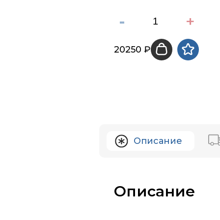
-
+
20250 ₽
Описание
Описание