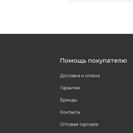
Помощь покупателю
Доставка и оплата
Гарантии
Бренды
Контакты
Оптовая торговля