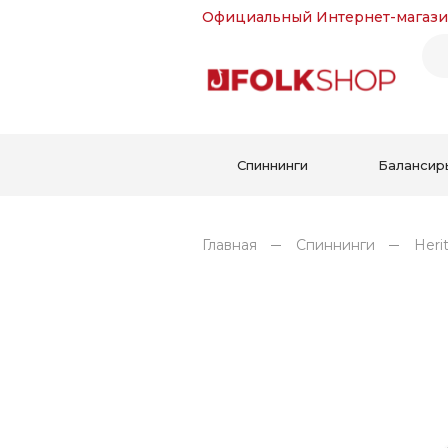
Официальный Интернет-магази
Спиннинги
Балансир
Главная
Спиннинги
Heri