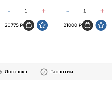
-
+
-
+
20775 ₽
21000 ₽
Доставка
Гарантии