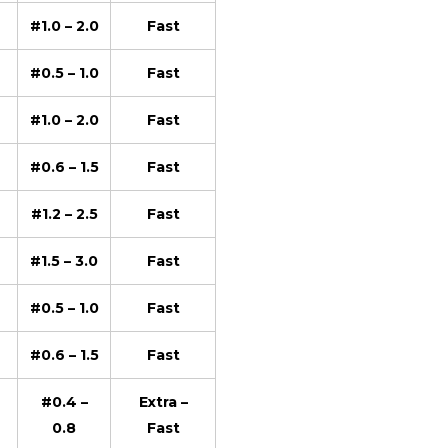
#1.0 – 2.0
Fast
#0.5 – 1.0
Fast
#1.0 – 2.0
Fast
#0.6 – 1.5
Fast
#1.2 – 2.5
Fast
#1.5 – 3.0
Fast
#0.5 – 1.0
Fast
#0.6 – 1.5
Fast
#0.4 –
Extra –
0.8
Fast