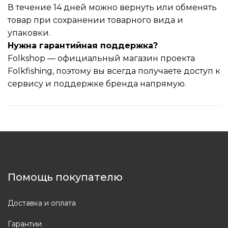
В течение 14 дней можно вернуть или обменять
товар при сохранении товарного вида и
упаковки.
Нужна гарантийная поддержка?
Folkshop — официальный магазин проекта
Folkfishing, поэтому вы всегда получаете доступ к
сервису и поддержке бренда напрямую.
Помощь покупателю
Доставка и оплата
Гарантии