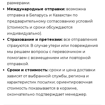
размерами.
Международные отправки:
возможна
отправка в Беларусь и Казахстан по
предварительному согласованию условий
(стоимость и сроки обсуждаются
индивидуально).
Страхование и претензии:
все отправления
страхуются. В случае утери или повреждения
мы решаем вопросы с перевозчиком и
помогаем с возмещением или повторной
отправкой.
Сроки и стоимость:
сроки и цена доставки
зависят от выбранной службы, региона и
характеристик посылки; ориентировочная
стоимость показывается в корзине,
окончательно подтверждает менеджер.