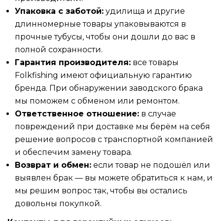
Упаковка с заботой:
удилища и другие
длинномерные товары упаковываются в
прочные тубусы, чтобы они дошли до вас в
полной сохранности.
Гарантия производителя:
все товары
Folkfishing имеют официальную гарантию
бренда. При обнаружении заводского брака
мы поможем с обменом или ремонтом.
Ответственное отношение:
в случае
повреждений при доставке мы берём на себя
решение вопросов с транспортной компанией
и обеспечим замену товара.
Возврат и обмен:
если товар не подошёл или
выявлен брак — вы можете обратиться к нам, и
мы решим вопрос так, чтобы вы остались
довольны покупкой.