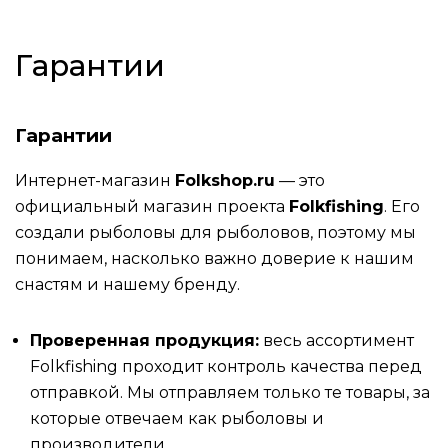
Гарантии
Гарантии
Интернет-магазин
Folkshop.ru
— это
официальный магазин проекта
Folkfishing
. Его
создали рыболовы для рыболовов, поэтому мы
понимаем, насколько важно доверие к нашим
снастям и нашему бренду.
Проверенная продукция:
весь ассортимент
Folkfishing проходит контроль качества перед
отправкой. Мы отправляем только те товары, за
которые отвечаем как рыболовы и
производители.