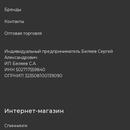
Бренды
Контакты
Оптовая торговля
Индивидуальный предприниматель Беляев Сергей
Александрович
ИП Беляев С.А.
ИНН 502717559840
ОГРНИП 323508100139090
Интернет-магазин
Спиннинги