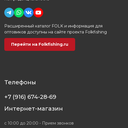
Расширенный каталог FOLK и информация для
оптовиков доступны на сайте проекта Folkfishing
Перейти на Folkfishing.ru
Телефоны
+7 (916) 674-28-69
Интернет-магазин
с 10:00 до 20:00 - Прием звонков