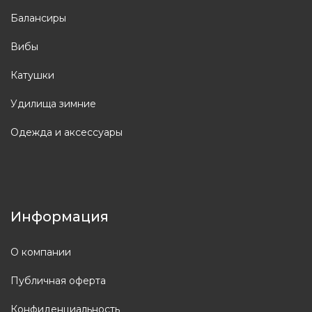
Балансиры
Вибы
Катушки
Удилища зимние
Одежда и аксессуары
Информация
О компании
Публичная оферта
Конфиденциальность