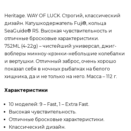
Heritage. WAY OF LUCK. Строгий, классический
дизайн. Катушкодержатель Fuji®, кольца
SeaGuide® RS. Высокая чувствительность и
отличные бросковые характеристики.
752ML (4-22g) – чистейший универсал, джиг-
воблеры минноу-крэнки-небольшие колебалки
и вертушки. Отличный заброс, очень хорошо
показал себя в ночных рыбалках на белого
хищника, да и не только на него. Масса – 112 г.
Характеристики
10 моделей: 9 – Fast, 1 – Extra Fast.
Высокая чувствительность.
Отличные бросковые характеристики.
Классический дизайн.