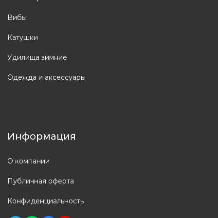
Вибы
Катушки
Удилища зимние
Одежда и аксессуары
Информация
О компании
Публичная оферта
Конфиденциальность