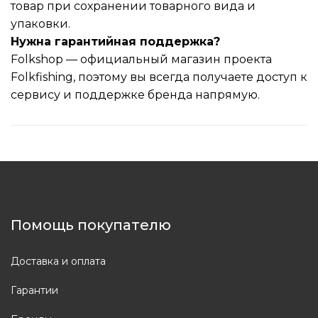
товар при сохранении товарного вида и
упаковки.
Нужна гарантийная поддержка?
Folkshop — официальный магазин проекта
Folkfishing, поэтому вы всегда получаете доступ к
сервису и поддержке бренда напрямую.
Помощь покупателю
Доставка и оплата
Гарантии