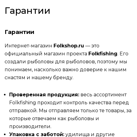
Гарантии
Гарантии
Интернет-магазин
Folkshop.ru
— это
официальный магазин проекта
Folkfishing
. Его
создали рыболовы для рыболовов, поэтому мы
понимаем, насколько важно доверие к нашим
снастям и нашему бренду.
Проверенная продукция:
весь ассортимент
Folkfishing проходит контроль качества перед
отправкой. Мы отправляем только те товары, за
которые отвечаем как рыболовы и
производители.
Упаковка с заботой:
удилища и другие