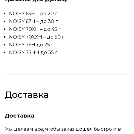
NOISY 65H – до 20 г
NOISY 67H – до 30 г
NOISY 70XH – до 45 г
NOISY 70XXH – до 50 г
NOISY 75Н до 25 г
NOISY 75НН до 35 г
Доставка
Доставка
Мы делаем всё, чтобы заказ дошёл быстро и в