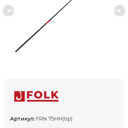
Артикул:
FRN 75HH(tip)