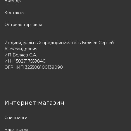
Бренды
Контакты
Оптовая торговля
Индивидуальный предприниматель Беляев Сергей
Александрович
ИП Беляев С.А.
ИНН 502717559840
ОГРНИП 323508100139090
Интернет-магазин
Спиннинги
Балансиры