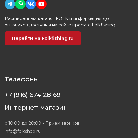
Расширенный каталог FOLK и информация для
оптовиков доступны на сайте проекта Folkfishing
Перейти на Folkfishing.ru
Телефоны
+7 (916) 674-28-69
Интернет-магазин
с 10:00 до 20:00 - Прием звонков
info@folkshop.ru