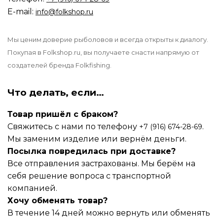
E-mail:
info@folkshop.ru
Мы ценим доверие рыболовов и всегда открыты к диалогу.
Покупая в Folkshop.ru, вы получаете снасти напрямую от
создателей бренда Folkfishing.
Что делать, если…
Товар пришёл с браком?
Свяжитесь с нами по телефону
.
+7 (916) 674-28-69
Мы заменим изделие или вернём деньги.
Посылка повредилась при доставке?
Все отправления застрахованы. Мы берём на
себя решение вопроса с транспортной
компанией.
Хочу обменять товар?
В течение 14 дней можно вернуть или обменять