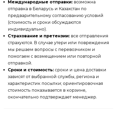
Международные отправки:
возможна
отправка в Беларусь и Казахстан по
предварительному согласованию условий
(стоимость и сроки обсуждаются
индивидуально).
Страхование и претензии:
все отправления
страхуются. В случае утери или повреждения
мы решаем вопросы с перевозчиком и
помогаем с возмещением или повторной
отправкой.
Сроки и стоимость:
сроки и цена доставки
зависят от выбранной службы, региона и
характеристик посылки; ориентировочная
стоимость показывается в корзине,
окончательно подтверждает менеджер.