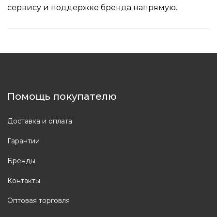
сервису и поддержке бренда напрямую.
Помощь покупателю
Доставка и оплата
Гарантии
Бренды
Контакты
Оптовая торговля