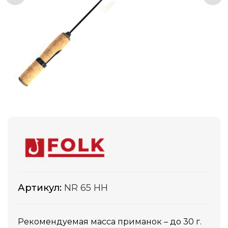
Артикул:
NR 65 HH
Рекомендуемая масса приманок – до 30 г.