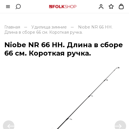
Главная
Удилища зимние
Niobe NR 66 HH.
Длина в сборе 66 см. Короткая ручка.
Niobe NR 66 HH. Длина в сборе
66 см. Короткая ручка.