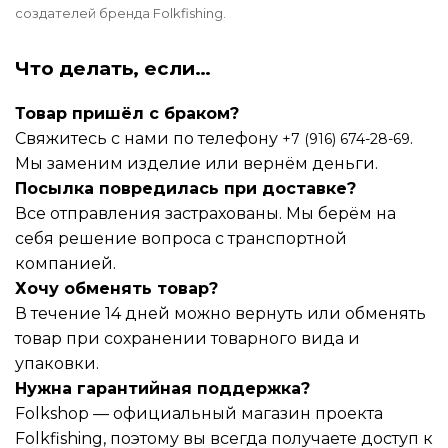
создателей бренда Folkfishing.
Что делать, если…
Товар пришёл с браком?
Свяжитесь с нами по телефону
.
+7 (916) 674-28-69
Мы заменим изделие или вернём деньги.
Посылка повредилась при доставке?
Все отправления застрахованы. Мы берём на
себя решение вопроса с транспортной
компанией.
Хочу обменять товар?
В течение 14 дней можно вернуть или обменять
товар при сохранении товарного вида и
упаковки.
Нужна гарантийная поддержка?
Folkshop — официальный магазин проекта
Folkfishing, поэтому вы всегда получаете доступ к