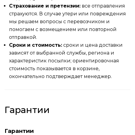
Страхование и претензии:
все отправления
страхуются. В случае утери или повреждения
мы решаем вопросы с перевозчиком и
помогаем с возмещением или повторной
отправкой.
Сроки и стоимость:
сроки и цена доставки
зависят от выбранной службы, региона и
характеристик посылки; ориентировочная
стоимость показывается в корзине,
окончательно подтверждает менеджер.
Гарантии
Гарантии