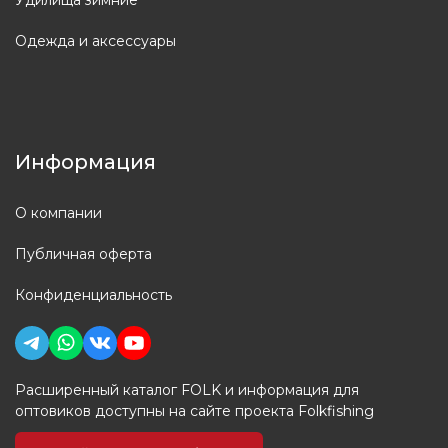
Одежда и аксессуары
Информация
О компании
Публичная оферта
Конфиденциальность
Расширенный каталог FOLK и информация для
оптовиков доступны на сайте проекта Folkfishing