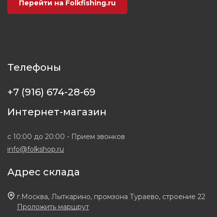
Перейти на Folkfishing.ru
Телефоны
+7 (916) 674-28-69
Интернет-магазин
с 10:00 до 20:00 - Прием звонков
info@folkshop.ru
Адрес склада
г.Москва, Лыткарино, промзона Тураево, строение 22
Проложить маршрут