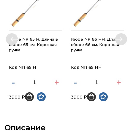
Niobe NR 65 H. Длина в
Niobe NR 66 HH. Длина в
сборе 65 см. Короткая
сборе 66 см. Короткая
ручка.
ручка.
Код:NR 65 H
Код:NR 65 HH
-
+
-
+
3900 ₽
3900 ₽
Описание