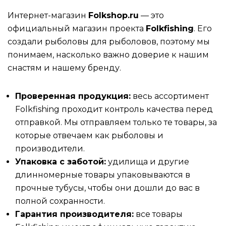
Интернет-магазин
Folkshop.ru
— это
официальный магазин проекта
Folkfishing
. Его
создали рыболовы для рыболовов, поэтому мы
понимаем, насколько важно доверие к нашим
снастям и нашему бренду.
Проверенная продукция:
весь ассортимент
Folkfishing проходит контроль качества перед
отправкой. Мы отправляем только те товары, за
которые отвечаем как рыболовы и
производители.
Упаковка с заботой:
удилища и другие
длинномерные товары упаковываются в
прочные тубусы, чтобы они дошли до вас в
полной сохранности.
Гарантия производителя:
все товары