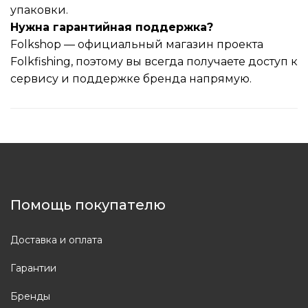
упаковки.
Нужна гарантийная поддержка?
Folkshop — официальный магазин проекта
Folkfishing, поэтому вы всегда получаете доступ к
сервису и поддержке бренда напрямую.
Помощь покупателю
Доставка и оплата
Гарантии
Бренды