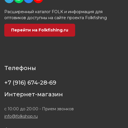
Расширенный каталог FOLK и информация для
оптовиков доступны на сайте проекта Folkfishing
Перейти на Folkfishing.ru
Телефоны
+7 (916) 674-28-69
Интернет-магазин
с 10:00 до 20:00 - Прием звонков
info@folkshop.ru