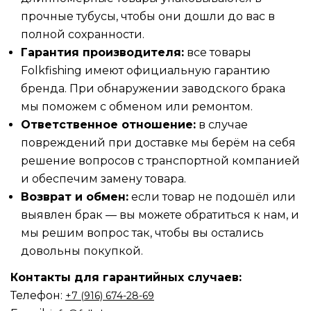
прочные тубусы, чтобы они дошли до вас в
полной сохранности.
Гарантия производителя:
все товары
Folkfishing имеют официальную гарантию
бренда. При обнаружении заводского брака
мы поможем с обменом или ремонтом.
Ответственное отношение:
в случае
повреждений при доставке мы берём на себя
решение вопросов с транспортной компанией
и обеспечим замену товара.
Возврат и обмен:
если товар не подошёл или
выявлен брак — вы можете обратиться к нам, и
мы решим вопрос так, чтобы вы остались
довольны покупкой.
Контакты для гарантийных случаев:
Телефон:
‪‪+7 (916) 674-28-69