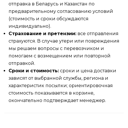
отправка в Беларусь и Казахстан по
предварительному согласованию условий
(стоимость и сроки обсуждаются
индивидуально).
Страхование и претензии:
все отправления
страхуются. В случае утери или повреждения
мы решаем вопросы с перевозчиком и
помогаем с возмещением или повторной
отправкой.
Сроки и стоимость:
сроки и цена доставки
зависят от выбранной службы, региона и
характеристик посылки; ориентировочная
стоимость показывается в корзине,
окончательно подтверждает менеджер.