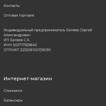
Контакты
Оптовая торговля
Индивидуальный предприниматель Беляев Сергей
Александрович
ИП Беляев С.А.
ИНН 502717559840
ОГРНИП 323508100139090
Интернет-магазин
Спиннинги
Балансиры