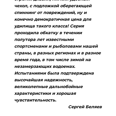
чехол, с подложкой оберегающей
спиннинг от повреждений, ну и
конечно демократичная цена для
удилища такого класса! Серия
проходила обкатку в течении
полутора лет известными
спортсменами и рыболовами нашей
страны, в разных регионах и в разное
время года, в том числе зимой на
незамерзающих водоемах.
Испытаниями была подтверждена
высочайшая надежность,
великолепные дальнобойные
характеристики и хорошая
чувствительность.
Сергей Беляев