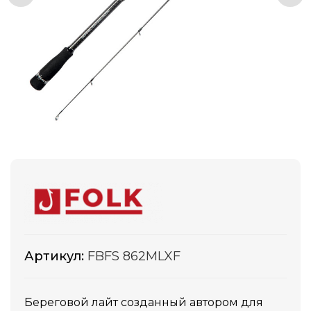
Артикул:
FBFS 862MLXF
Береговой лайт созданный автором для