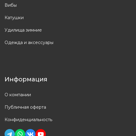
Вибы
Катушки
Удилища зимние
Одежда и аксессуары
Информация
О компании
Публичная оферта
Конфиденциальность