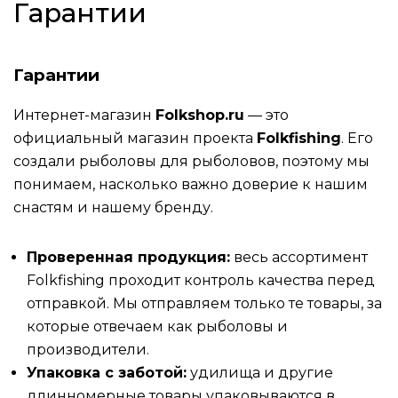
Гарантии
Гарантии
Интернет-магазин
Folkshop.ru
— это
официальный магазин проекта
Folkfishing
. Его
создали рыболовы для рыболовов, поэтому мы
понимаем, насколько важно доверие к нашим
снастям и нашему бренду.
Проверенная продукция:
весь ассортимент
Folkfishing проходит контроль качества перед
отправкой. Мы отправляем только те товары, за
которые отвечаем как рыболовы и
производители.
Упаковка с заботой:
удилища и другие
длинномерные товары упаковываются в